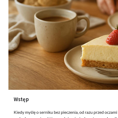
Wstęp
Kiedy myślę o serniku bez pieczenia, od razu przed oczami 