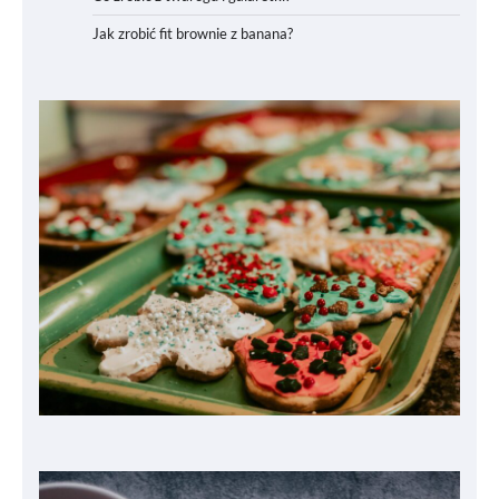
Jak zrobić fit brownie z banana?