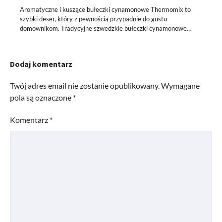
Aromatyczne i kuszące bułeczki cynamonowe Thermomix to
szybki deser, który z pewnością przypadnie do gustu
domownikom. Tradycyjne szwedzkie bułeczki cynamonowe…
Dodaj komentarz
Twój adres email nie zostanie opublikowany.
Wymagane
pola są oznaczone
*
Komentarz
*