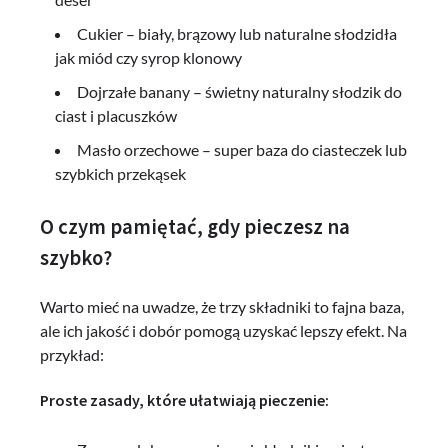
Cukier – biały, brązowy lub naturalne słodzidła
jak miód czy syrop klonowy
Dojrzałe banany – świetny naturalny słodzik do
ciast i placuszków
Masło orzechowe – super baza do ciasteczek lub
szybkich przekąsek
O czym pamiętać, gdy pieczesz na
szybko?
Warto mieć na uwadze, że trzy składniki to fajna baza,
ale ich jakość i dobór pomogą uzyskać lepszy efekt. Na
przykład:
Proste zasady, które ułatwiają pieczenie: