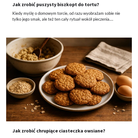
Jak zrobić puszysty biszkopt do tortu?
Kiedy myślę o domowym torcie, od razu wyobrażam sobie nie
tylko jego smak, ale też ten cały rytuał wokół pieczenia.…
Jak zrobić chrupiące ciasteczka owsiane?