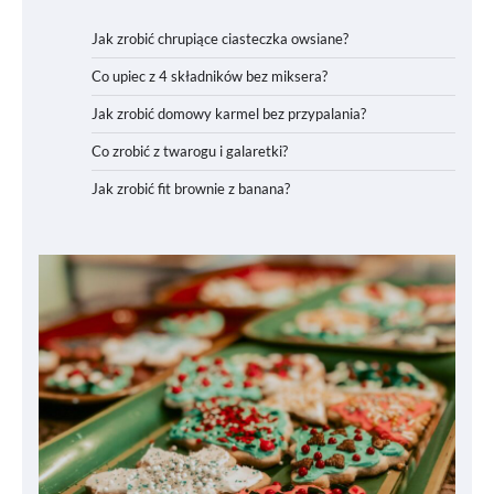
Jak zrobić chrupiące ciasteczka owsiane?
Co upiec z 4 składników bez miksera?
Jak zrobić domowy karmel bez przypalania?
Co zrobić z twarogu i galaretki?
Jak zrobić fit brownie z banana?