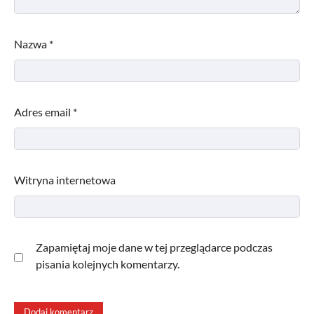
Nazwa
*
Adres email
*
Witryna internetowa
Zapamiętaj moje dane w tej przeglądarce podczas
pisania kolejnych komentarzy.