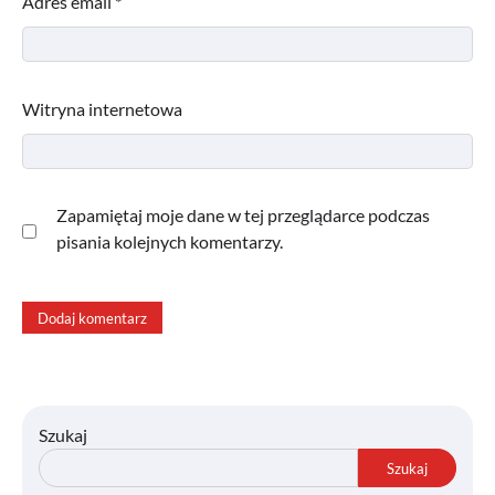
Adres email
*
Witryna internetowa
Zapamiętaj moje dane w tej przeglądarce podczas
pisania kolejnych komentarzy.
Szukaj
Szukaj