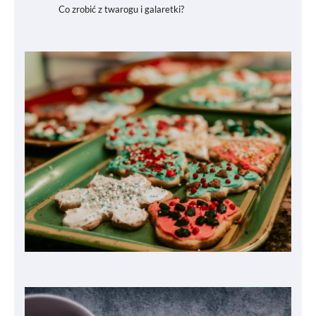
Co zrobić z twarogu i galaretki?