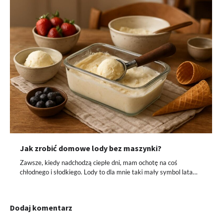
Jak zrobić domowe lody bez maszynki?
Zawsze, kiedy nadchodzą ciepłe dni, mam ochotę na coś
chłodnego i słodkiego. Lody to dla mnie taki mały symbol lata…
Dodaj komentarz