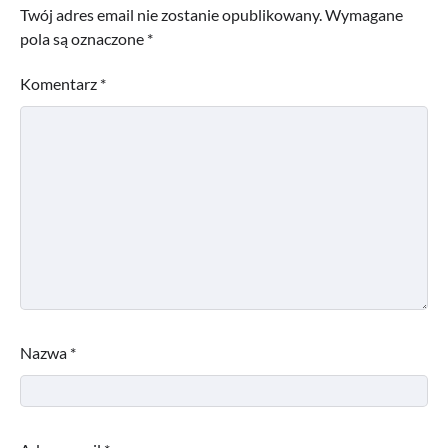
Twój adres email nie zostanie opublikowany.
Wymagane
pola są oznaczone
*
Komentarz
*
Nazwa
*