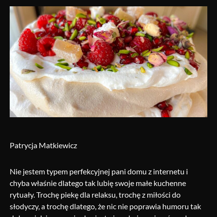
Patrycja Matkiewicz
Nie jestem typem perfekcyjnej pani domu z internetu i
chyba właśnie dlatego tak lubię swoje małe kuchenne
rytuały. Trochę piekę dla relaksu, trochę z miłości do
słodyczy, a trochę dlatego, że nic nie poprawia humoru tak