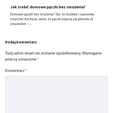
Jak zrobić domowe pączki bez smażenia?
Domowe pączki bez smażenia? Tak, to możliwe i naprawdę
smaczne! Kochana, wiem, że pączki kojarzą się głównie ze
smażeniem –…
Dodaj komentarz
Twój adres email nie zostanie opublikowany.
Wymagane
pola są oznaczone
*
Komentarz
*