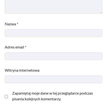
Nazwa
*
Adres email
*
Witryna internetowa
Zapamiętaj moje dane w tej przeglądarce podczas
pisania kolejnych komentarzy.