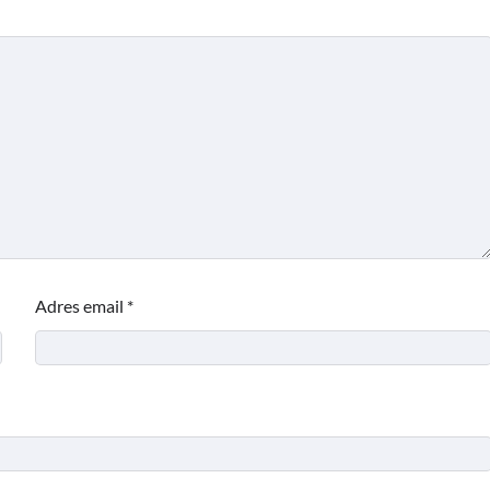
Adres email
*