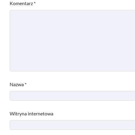
Komentarz
*
Nazwa
*
Witryna internetowa