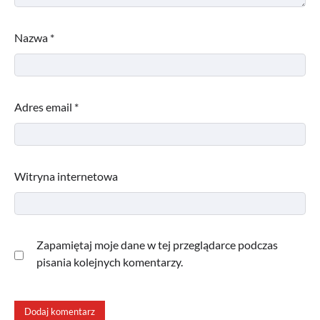
Nazwa
*
Adres email
*
Witryna internetowa
Zapamiętaj moje dane w tej przeglądarce podczas
pisania kolejnych komentarzy.