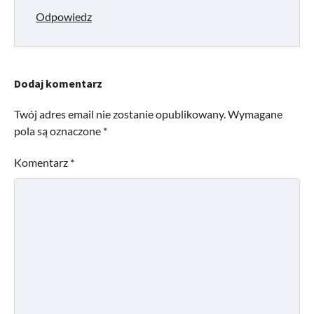
Odpowiedz
Dodaj komentarz
Twój adres email nie zostanie opublikowany.
Wymagane
pola są oznaczone
*
Komentarz
*