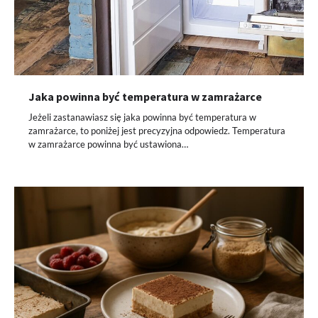
Jaka powinna być temperatura w zamrażarce
Jeżeli zastanawiasz się jaka powinna być temperatura w
zamrażarce, to poniżej jest precyzyjna odpowiedz. Temperatura
w zamrażarce powinna być ustawiona…